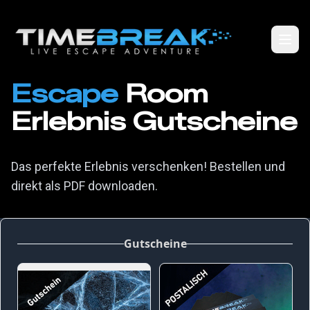
Escape
Room
Erlebnis Gutscheine
Das perfekte Erlebnis verschenken! Bestellen und
direkt als PDF downloaden.