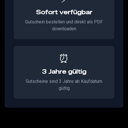
Sofort verfügbar
Gutschein bestellen und direkt als PDF
downloaden
⏰
3 Jahre gültig
Gutscheine sind 3 Jahre ab Kaufdatum
gültig