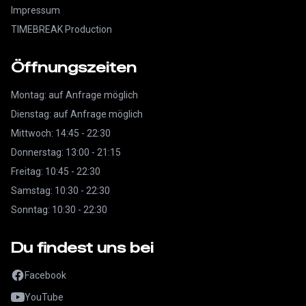
Impressum
TIMEBREAK Production
Öffnungszeiten
Montag: auf Anfrage möglich
Dienstag: auf Anfrage möglich
Mittwoch: 14:45 - 22:30
Donnerstag: 13:00 - 21:15
Freitag: 10:45 - 22:30
Samstag: 10:30 - 22:30
Sonntag: 10:30 - 22:30
Du findest uns bei
Facebook
YouTube