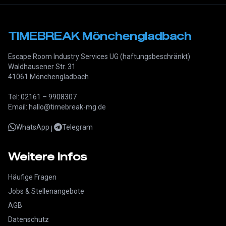
TIMEBREAK Mönchengladbach
Escape Room Industry Services UG (haftungsbeschränkt)
Waldhausener Str. 31
41061 Mönchengladbach
Tel: 02161 – 9908307
Email: hallo@timebreak-mg.de
WhatsApp
Telegram
|
Weitere Infos
Häufige Fragen
Jobs & Stellenangebote
AGB
Datenschutz