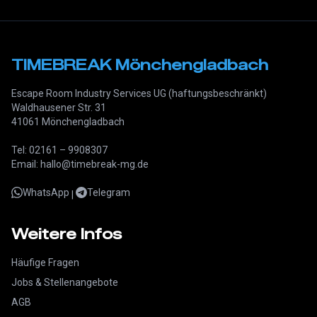
TIMEBREAK Mönchengladbach
Escape Room Industry Services UG (haftungsbeschränkt)
Waldhausener Str. 31
41061 Mönchengladbach
Tel: 02161 – 9908307
Email: hallo@timebreak-mg.de
WhatsApp
Telegram
|
Weitere Infos
Häufige Fragen
Jobs & Stellenangebote
AGB