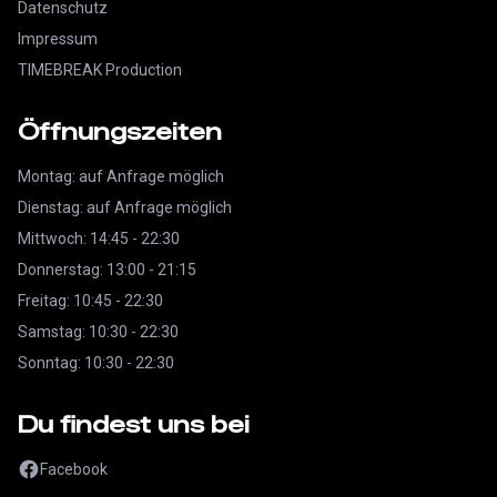
Datenschutz
Impressum
TIMEBREAK Production
Öffnungszeiten
Montag: auf Anfrage möglich
Dienstag: auf Anfrage möglich
Mittwoch: 14:45 - 22:30
Donnerstag: 13:00 - 21:15
Freitag: 10:45 - 22:30
Samstag: 10:30 - 22:30
Sonntag: 10:30 - 22:30
Du findest uns bei
Facebook