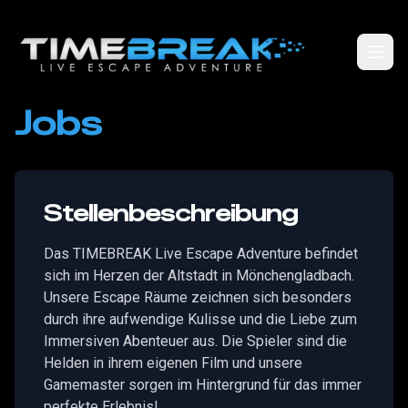
Jobs
Stellenbeschreibung
Das TIMEBREAK Live Escape Adventure befindet
sich im Herzen der Altstadt in Mönchengladbach.
Unsere Escape Räume zeichnen sich besonders
durch ihre aufwendige Kulisse und die Liebe zum
Immersiven Abenteuer aus. Die Spieler sind die
Helden in ihrem eigenen Film und unsere
Gamemaster sorgen im Hintergrund für das immer
perfekte Erlebnis!