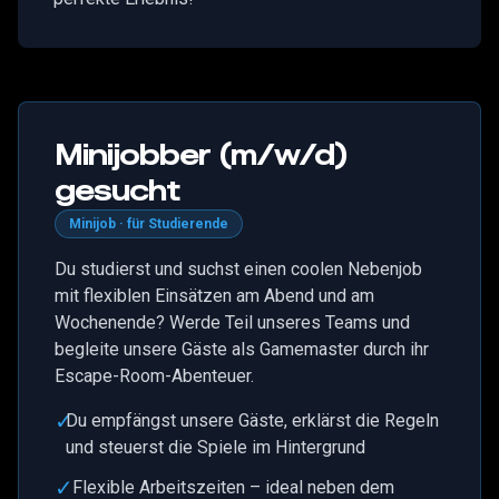
Minijobber (m/w/d)
gesucht
Minijob · für Studierende
Du studierst und suchst einen coolen Nebenjob
mit flexiblen Einsätzen am Abend und am
Wochenende? Werde Teil unseres Teams und
begleite unsere Gäste als Gamemaster durch ihr
Escape-Room-Abenteuer.
✓
Du empfängst unsere Gäste, erklärst die Regeln
und steuerst die Spiele im Hintergrund
✓
Flexible Arbeitszeiten – ideal neben dem