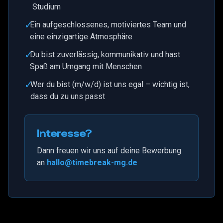
Studium
✓
Ein aufgeschlossenes, motiviertes Team und
eine einzigartige Atmosphäre
✓
Du bist zuverlässig, kommunikativ und hast
Spaß am Umgang mit Menschen
✓
Wer du bist (m/w/d) ist uns egal – wichtig ist,
dass du zu uns passt
Interesse?
Dann freuen wir uns auf deine Bewerbung
an
hallo@timebreak-mg.de